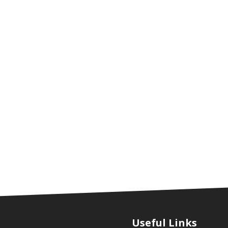
Useful Links