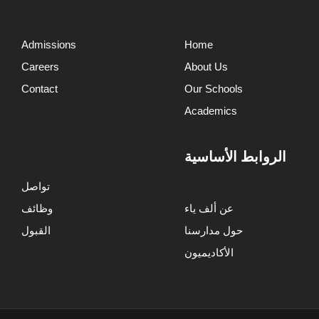
Admissions
Home
Careers
About Us
Contact
Our Schools
Academics
الروابط الأساسية
تواصل
عن ألف ياء
وظائف
حول مدارسنا
القبول
الأكاديميون