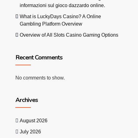
informazioni sul gioco dazzardo online.
What is LuckyDays Casino? A Online
Gambling Platform Overview
Overview of All Slots Casino Gaming Options
Recent Comments
No comments to show.
Archives
August 2026
July 2026