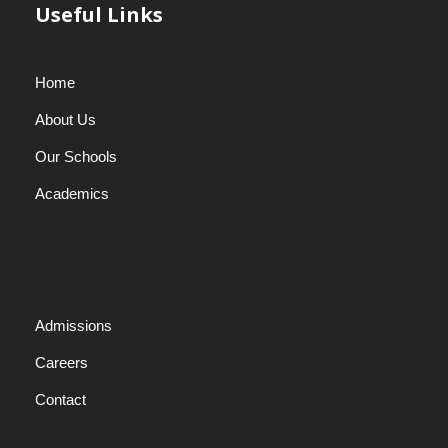
Useful Links
Home
About Us
Our Schools
Academics
Admissions
Careers
Contact