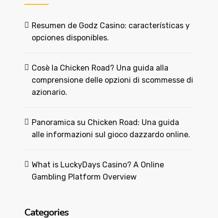
Resumen de Godz Casino: características y
opciones disponibles.
Cosè la Chicken Road? Una guida alla
comprensione delle opzioni di scommesse di
azionario.
Panoramica su Chicken Road: Una guida
alle informazioni sul gioco dazzardo online.
What is LuckyDays Casino? A Online
Gambling Platform Overview
Categories