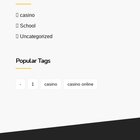
casino
School
Uncategorized
Popular Tags
-
1
casino
casino online